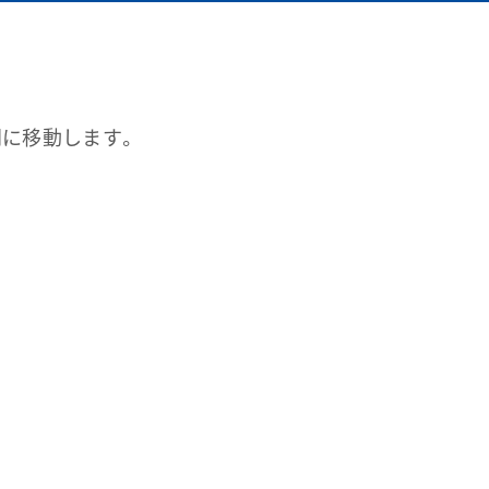
に移動します。