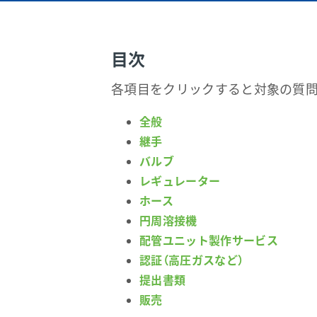
目次
各項目をクリックすると対象の質問
全般
継手
バルブ
レギュレーター
ホース
円周溶接機
配管ユニット製作サービス
認証（高圧ガスなど）
提出書類
販売