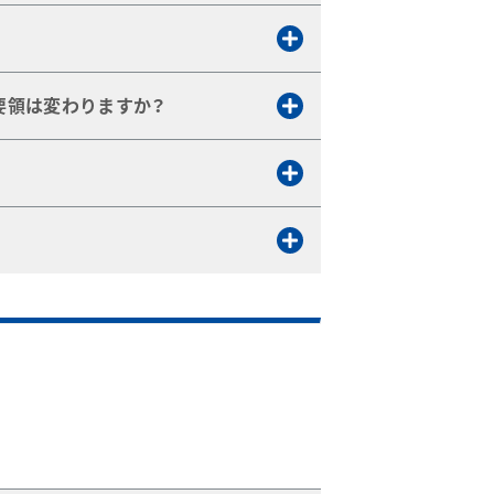
要領は変わりますか？
。