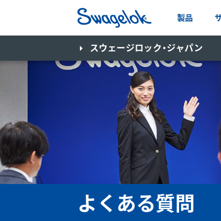
製品
スウェージロック・ジャパン
よくある質問