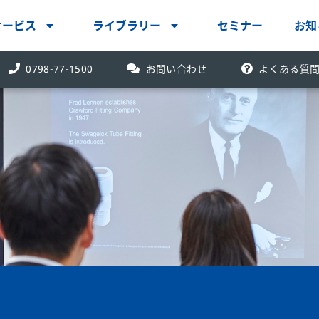
サービス
ライブラリー
セミナー
お知
電話番号:
0798-77-1500
お問い合わせ
よくある質