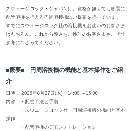
スウェージロック・ジャパンは、資格が無くても容易に
配管溶接を行える円周溶接機のご提案を行っています。
すでにスウェージロック社の溶接機をお使いのお客さま
はもちろん、これから導入をご検討のお客さまも、ぜひ
参考になさってください。
■概要■
円周溶接機の機能と基本操作をご紹
介
日時： 2026年8月27日(木) 14:00 ～15:00
内容：
・配管工法と手順
・スウェージロック社 円周溶接機の機能と基本
操作
・配管溶接のデモンストレーション