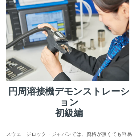
円周溶接機デモンストレーシ
ョン
初級編
スウェージロック・ジャパンでは、資格が無くても容易