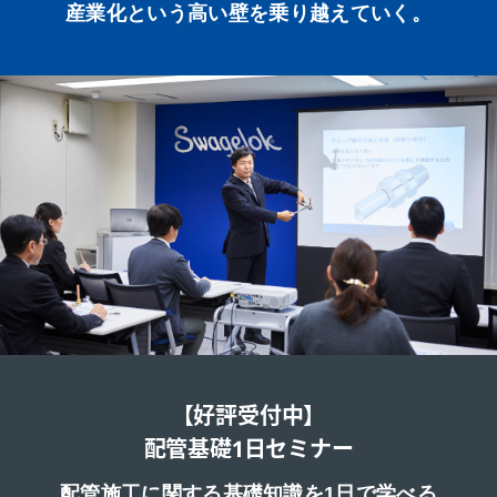
産業化という高い壁を乗り越えていく。
【好評受付中】
配管基礎1日セミナー
配管施工に関する基礎知識を1日で学べる