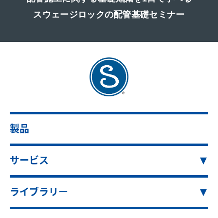
スウェージロックの配管基礎セミナー
製品
サービス
ライブラリー