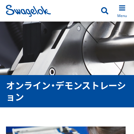
Open search
Menu
オンライン・デモンストレーシ
ョン