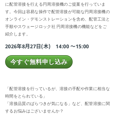
に配管溶接を行える円周溶接機のご提案を行っていま
す。今回は容易な操作で配管溶接が可能な円周溶接機の
オンライン・デモンストレーションを含め、配管工法と
手順やスウェージロック社 円周溶接機の機能などをご
紹介します。
2026年8月27日(木) 14:00 ～15:00
今すぐ無料申し込み
「配管溶接を行っているが、溶接の手配や作業に相当な
時間をとられている」
「溶接品質のばらつきが気になる」など、配管溶接に関
するお悩みはございませんか？