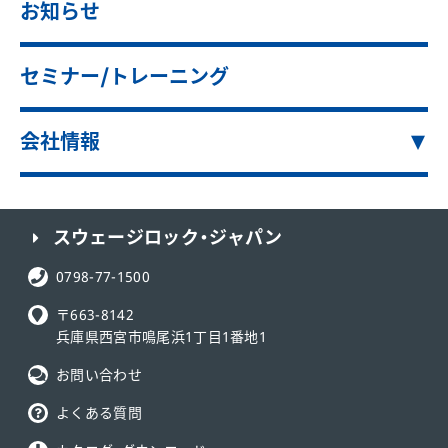
お知らせ
セミナー/トレーニング
会社情報
スウェージロック・ジャパン
電話番号:
0798-77-1500
〒663-8142
兵庫県西宮市鳴尾浜1丁目1番地1
お問い合わせ
よくある質問