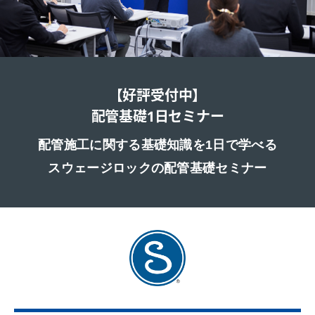
【好評受付中】
配管基礎1日セミナー
配管施工に関する基礎知識を1日で学べる
スウェージロックの配管基礎セミナー