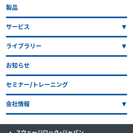
製品
サービス
ライブラリー
お知らせ
セミナー/トレーニング
会社情報
スウェージロック・ジャパン