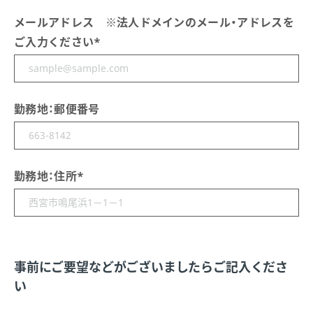
メールアドレス ※法人ドメインのメール・アドレスを
ご入力ください
*
勤務地：郵便番号
勤務地：住所
*
事前にご要望などがございましたらご記入くださ
い