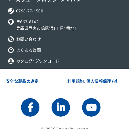
電話番号:
0798-77-1500
〒663-8142
兵庫県西宮市鳴尾浜1丁目1番地1
お問い合わせ
よくある質問
カタログ・ダウンロード
安全な製品の選定
利用規約、個人情報保護方針
Follow us on Facebook
Follow us on LinkedIn
Follow us on Youtu
© 2026 Swagelok Japan