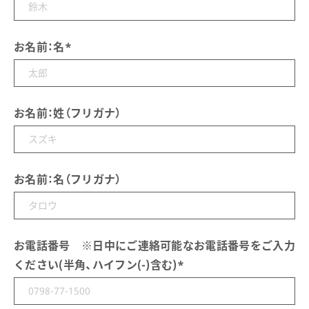
お名前：名
*
お名前：姓（フリガナ）
お名前：名（フリガナ）
お電話番号 ※日中にご連絡可能なお電話番号をご入力
ください(半角、ハイフン(-)含む)
*