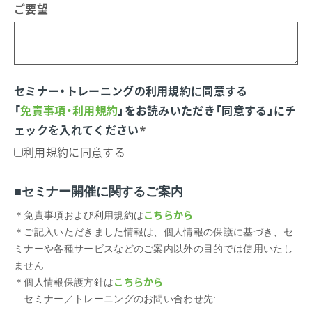
ご要望
セミナー・トレーニングの利⽤規約に同意する
「
免責事項・利用規約
」をお読みいただき「同意する」にチ
ェックを入れてください
*
利用規約に同意する
■セミナー開催に関するご案内
こちらから
＊免責事項および利用規約は
＊ご記入いただきました情報は、個人情報の保護に基づき、セ
ミナーや各種サービスなどのご案内以外の目的では使用いたし
ません
こちらから
＊個人情報保護方針は
セミナー／トレーニングのお問い合わせ先: