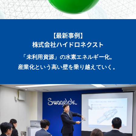
【最新事例】
株式会社ハイドロネクスト
「未利用資源」の水素エネルギー化。
産業化という高い壁を乗り越えていく。