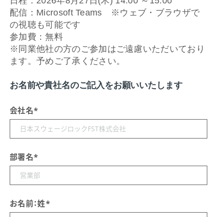
日程：2026年8月27日(木) 14:00 ～15:00
配信：Microsoft Teams ※ウェブ・ブラウザで
の視聴も可能です
参加費：無料
※同業他社の方のご参加はご遠慮いただいており
ます。予めご了承ください。
お名前や貴社名のご記入をお願いいたします
会社名
*
部署名
*
お名前：姓
*