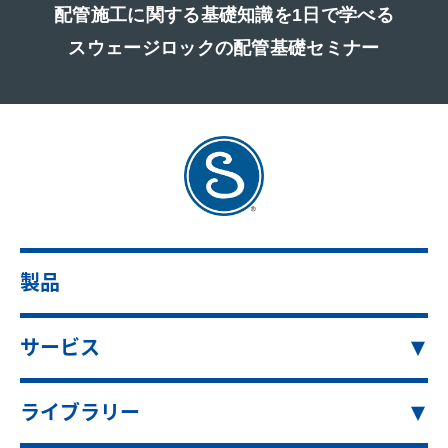
配管施工に関する基礎知識を1日で学べる
スウェージロックの配管基礎セミナー
製品
サービス
ライブラリー