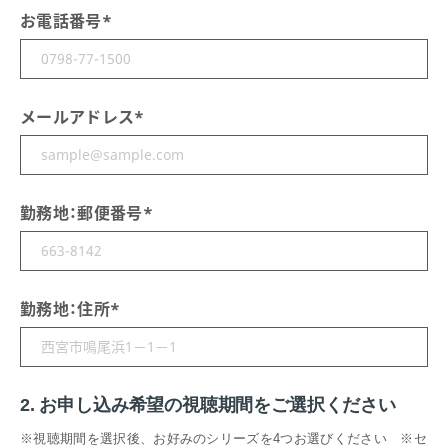
お電話番号
*
メールアドレス
*
勤務地：郵便番号
*
勤務地：住所
*
2. お申し込み希望の視聴期間をご選択ください
※視聴期間を選択後、お好みのシリーズを4つお選びください ※セ