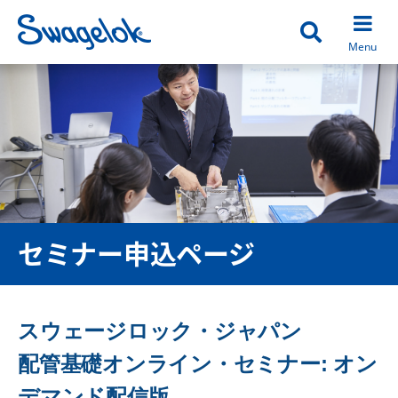
Open search
Menu
セミナー申込ページ
スウェージロック・ジャパン
配管基礎オンライン・セミナー: オン
デマンド配信版