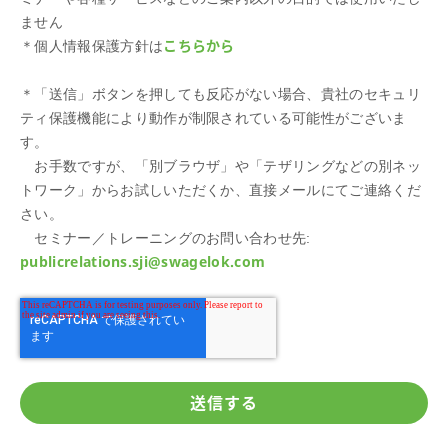
ません
こちらから
＊個人情報保護方針は
＊「送信」ボタンを押しても反応がない場合、貴社のセキュリ
ティ保護機能により動作が制限されている可能性がございま
す。
お手数ですが、「別ブラウザ」や「テザリングなどの別ネッ
トワーク」からお試しいただくか、直接メールにてご連絡くだ
さい。
セミナー／トレーニングのお問い合わせ先:
publicrelations.sji@swagelok.com