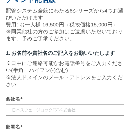
配管システム全般にわたる8シリーズから4つお選
びいただけます
費用: お一人様 16,500円（税抜価格15,000円）
※同業他社の方のご参加はご遠慮いただいており
ます。予めご了承ください。
1. お名前や貴社名のご記入をお願いいたします
※
日中にご連絡可能なお電話番号をご入力くださ
い(半角、ハイフン(-)含む)
※
法人ドメインのメール・アドレスをご入力くだ
さい
会社名
*
部署名
*