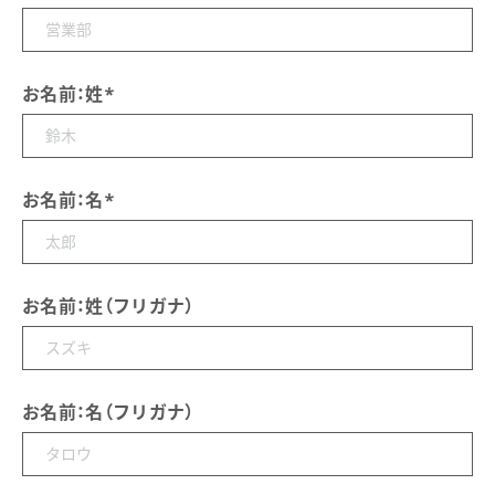
お名前：姓
*
お名前：名
*
お名前：姓（フリガナ）
お名前：名（フリガナ）