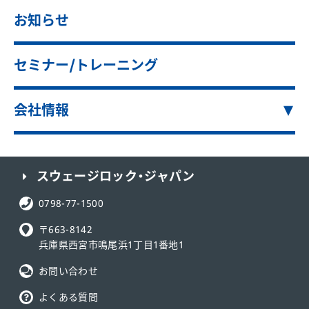
お知らせ
セミナー/トレーニング
会社情報
スウェージロック・ジャパン
電話番号:
0798-77-1500
〒663-8142
兵庫県西宮市鳴尾浜1丁目1番地1
お問い合わせ
よくある質問