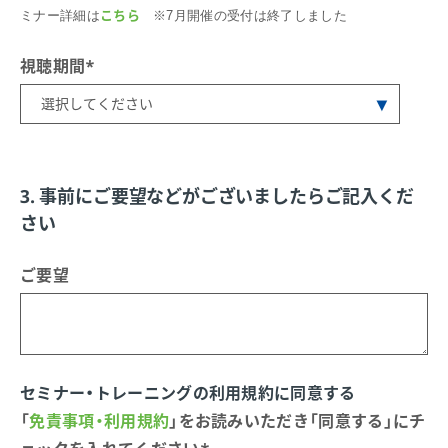
こちら
ミナー詳細は
※7月開催の受付は終了しました
視聴期間
*
3. 事前にご要望などがございましたらご記入くだ
さい
ご要望
セミナー・トレーニングの利⽤規約に同意する
「
免責事項・利用規約
」をお読みいただき「同意する」にチ