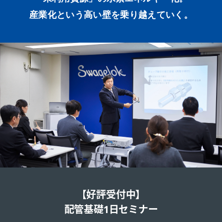
産業化という高い壁を乗り越えていく。
【好評受付中】
配管基礎1日セミナー